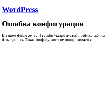
WordPress
Ошибка конфигурации
В вашем файле
указан пустой префикс таблиц
wp-config.php
базы данных. Такая конфигурация не поддерживается.