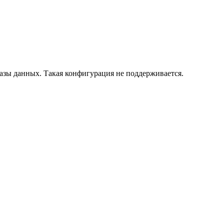
азы данных. Такая конфигурация не поддерживается.