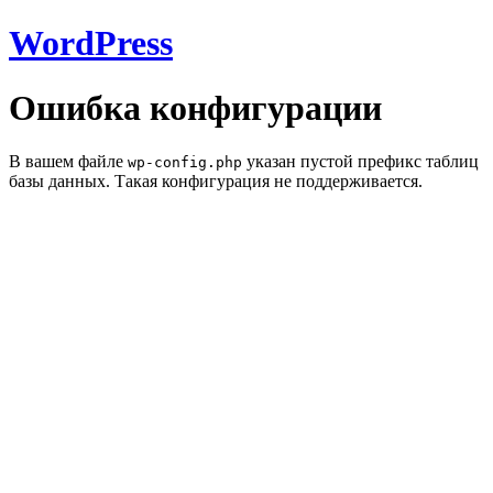
WordPress
Ошибка конфигурации
В вашем файле
указан пустой префикс таблиц
wp-config.php
базы данных. Такая конфигурация не поддерживается.