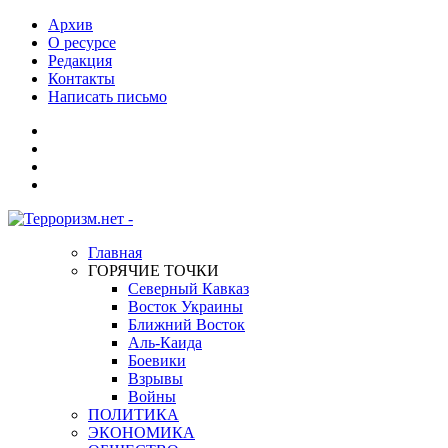
Архив
О ресурсе
Редакция
Контакты
Написать письмо
Главная
ГОРЯЧИЕ ТОЧКИ
Северный Кавказ
Восток Украины
Ближний Восток
Аль-Каида
Боевики
Взрывы
Войны
ПОЛИТИКА
ЭКОНОМИКА