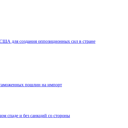
 США для создания оппозиционных сил в стране
 таможенных пошлин на импорт
ом спаде и без санкций со стороны