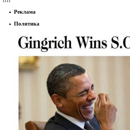
1111
Реклама
Политика