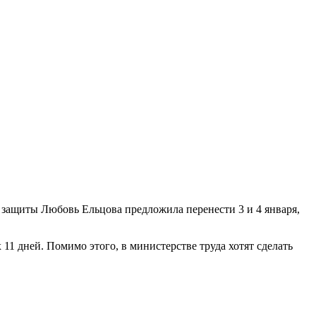
й защиты Любовь Ельцова предложила перенести 3 и 4 января,
11 дней. Помимо этого, в министерстве труда хотят сделать