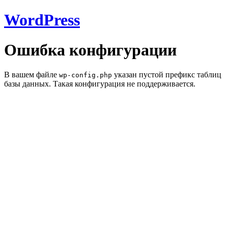
WordPress
Ошибка конфигурации
В вашем файле
указан пустой префикс таблиц
wp-config.php
базы данных. Такая конфигурация не поддерживается.