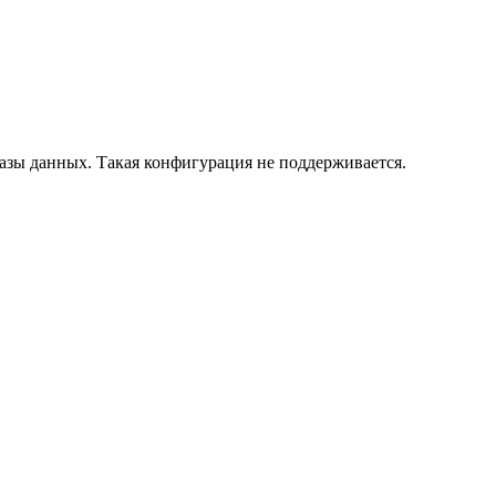
азы данных. Такая конфигурация не поддерживается.