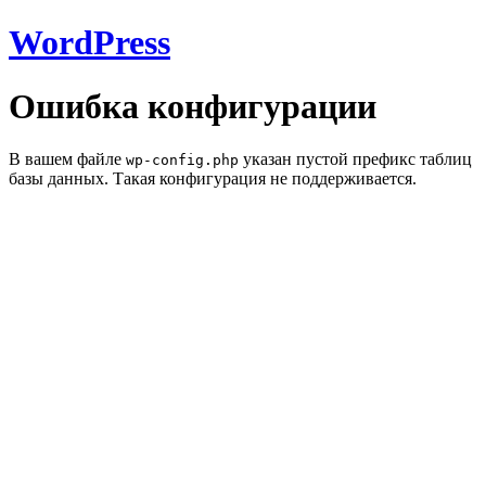
WordPress
Ошибка конфигурации
В вашем файле
указан пустой префикс таблиц
wp-config.php
базы данных. Такая конфигурация не поддерживается.