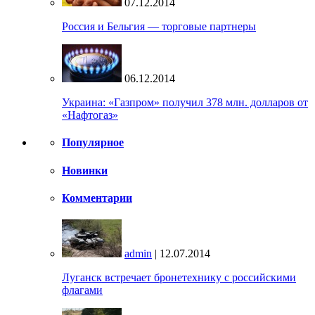
07.12.2014
Россия и Бельгия — торговые партнеры
06.12.2014
Украина: «Газпром» получил 378 млн. долларов от
«Нафтогаз»
Популярное
Новинки
Комментарии
admin
| 12.07.2014
Луганск встречает бронетехнику с российскими
флагами