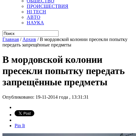
ОБЩЕСТВО
ПРОИСШЕСТВИЯ
HI TECH
АВТО
НАУКА
Главная
/
Архив
/
В мордовской колонии пресекли попытку
передать запрещённые предметы
В мордовской колонии
пресекли попытку передать
запрещённые предметы
Опубликовано: 19-11-2014 года , 13:31:31
Pin It