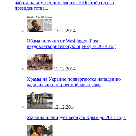
работа на внутреннем фронте. «Шестой год его
президентства...
13.12.2014
Обама получил от Washington Post
неудовлетворительную оценку за 2014 год
12.12.2014
Храмы на Украине подвергаются нападению
радикально настроенной молодежи
12.12.2014
Украина планирует вернуть Крым до 2017 года