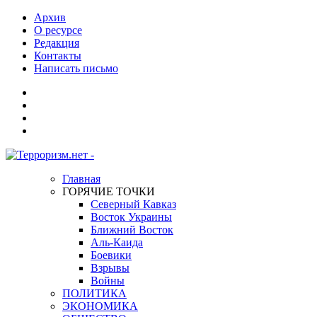
Архив
О ресурсе
Редакция
Контакты
Написать письмо
Главная
ГОРЯЧИЕ ТОЧКИ
Северный Кавказ
Восток Украины
Ближний Восток
Аль-Каида
Боевики
Взрывы
Войны
ПОЛИТИКА
ЭКОНОМИКА