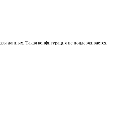
азы данных. Такая конфигурация не поддерживается.