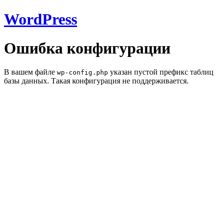
WordPress
Ошибка конфигурации
В вашем файле
указан пустой префикс таблиц
wp-config.php
базы данных. Такая конфигурация не поддерживается.