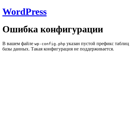
WordPress
Ошибка конфигурации
В вашем файле
указан пустой префикс таблиц
wp-config.php
базы данных. Такая конфигурация не поддерживается.